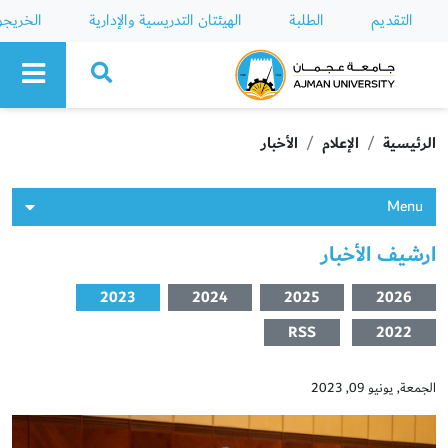
التقديم
الطلبة
الهيئتان التدريسية والإدارية
الخريج
Ajman University
الرئيسية
الإعلام
الأخبار
Menu
ارشيف الأخبار
2023
2024
2025
2026
RSS
2022
الجمعة, يونيو 09, 2023