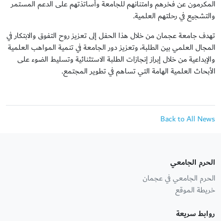
المكرمون عن فخرهم وامتنانهم للجامعة وأساتذتهم على الدعم المستمر
والتشجيع في رحلتهم العلمية.
تهدف جامعة عجمان من خلال هذا الحفل إلى تعزيز روح التفوق والابتكار في
المجال العلمي بين الطلبة، وتعزيز دور الجامعة في تنمية المواهب العلمية
والإبداعية من خلال إبراز إنجازات الطلبة الاستثنائية وتسليط الضوء على
الأبحاث العلمية الهامة التي تساهم في تطوير المجتمع.
Back to All News
الحرم الجامعي
الحرم الجامعي في عجمان
خريطة الموقع
روابط سريعة