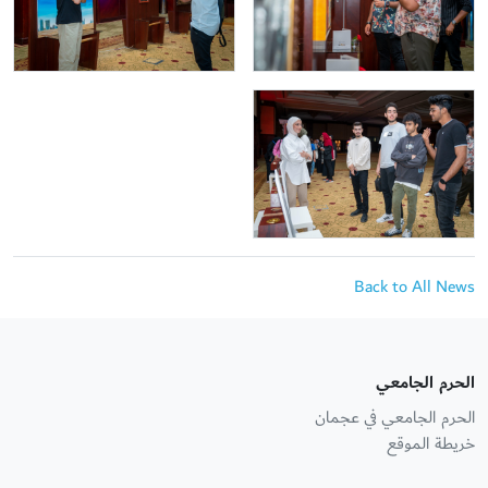
Back to All News
الحرم الجامعي
الحرم الجامعي في عجمان
خريطة الموقع