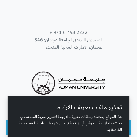
+ 971 6 748 2222
الصندوق البريدي لجامعة عجمان: 346
عجمان، الإمارات العربية المتحدة
تحذير ملفات تعريف الارتباط
تواصل معنا
هذا الموقع يستخدم ملفات تعريف الارتباط لتعزيز تجربة المستخدم.
باستخدامك هذا الموقع، فإنك توافق على شروط سياسة الخصوصية
الخاصة بنا.