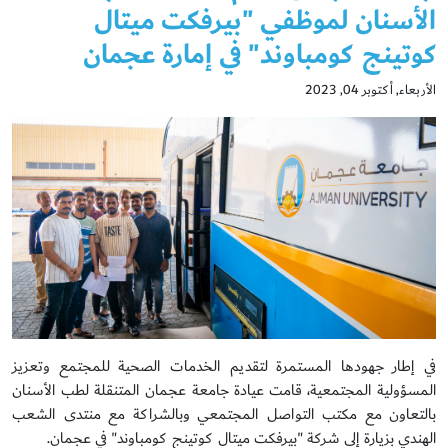
الأسنان لموظفي "بيرفكت ميتال
كوتينج كومباوند" في إمارة عجمان
الأربعاء, أكتوبر 04, 2023
في إطار جهودها المستمرة لتقديم الخدمات الصحية للمجتمع وتعزيز
المسؤولية المجتمعية، قامت عيادة جامعة عجمان المتنقلة لطب الأسنان
بالتعاون مع مكتب التواصل المجتمعي وبالشراكة مع منتدى الشعب
الهندي بزيارة إلى شركة "بيرفكت ميتال كوتينج كومباوند" في عجمان.