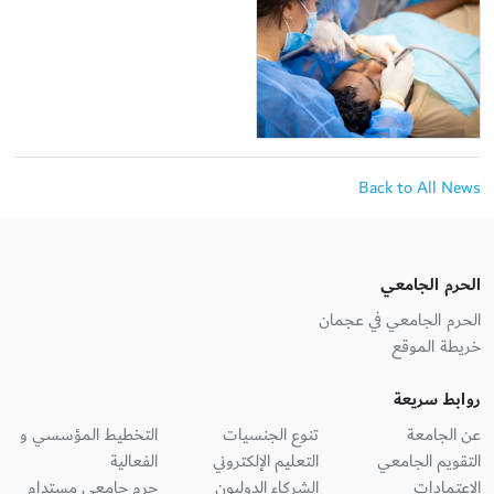
Back to All News
الحرم الجامعي
الحرم الجامعي في عجمان
خريطة الموقع
روابط سريعة
عن الجامعة
تنوع الجنسيات
التخطيط المؤسسي و
التقويم الجامعي
التعليم الإلكتروني
الفعالية
الاعتمادات
الشركاء الدوليون
حرم جامعي مستدام