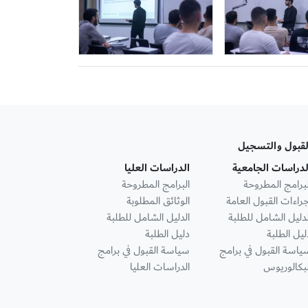
لقبول والتسجيل
لدراسات الجامعية
الدراسات العليا
لبرامج المطروحة
البرامج المطروحة
جراءات القبول العامة
الوثائق المطلوبة
لدليل الشامل للطلبة
الدليل الشامل للطلبة
ليل الطلبة
دليل الطلبة
ياسة القبول في برامج
سياسة القبول في برامج
لبكالوريوس
الدراسات العليا