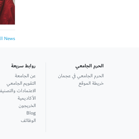
All News
الحرم الجامعي
روابط سريعة
الحرم الجامعي في عجمان
عن الجامعة
خريطة الموقع
التقويم الجامعي
الاعتمادات والتصنيف
الأكاديمية
الخريجون
Blog
الوظائف