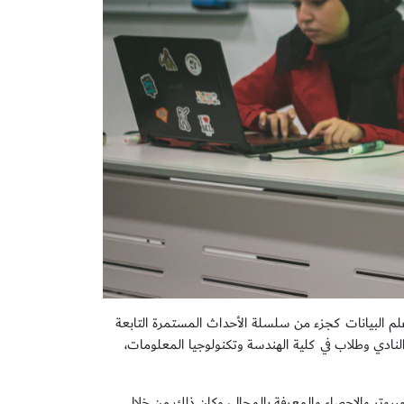
 البيانات كجزء من سلسلة الأحداث المستمرة التابعة
لنادي وطلاب في كلية الهندسة وتكنولوجيا المعلومات،
مبيوتر والإحصاء والمعرفة بالمجال، وكان ذلك من خلال