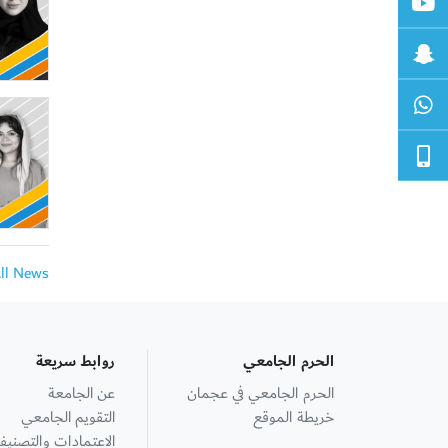
All News
الحرم الجامعي
روابط سريعة
الحرم الجامعي في عجمان
عن الجامعة
خريطة الموقع
التقويم الجامعي
الاعتمادات والتصنيف