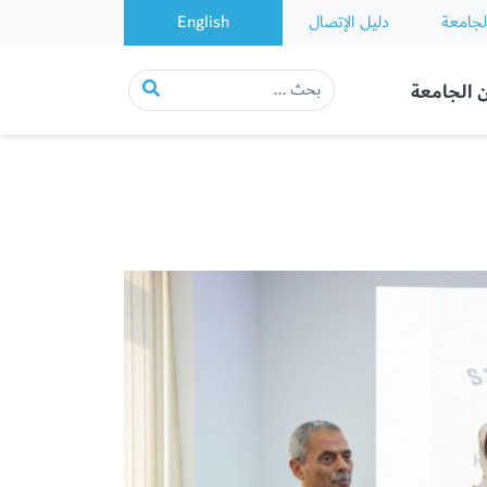
لجامعة
دليل الإتصال
English
 الجامعة