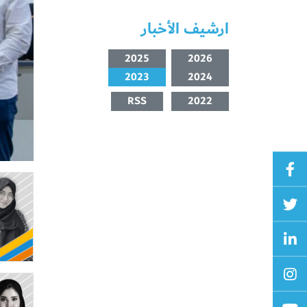
ارشيف الأخبار
2025
2026
2023
2024
RSS
2022