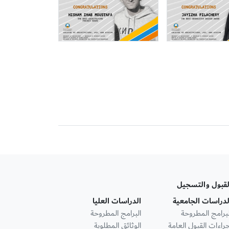
لقبول والتسجيل
لدراسات الجامعية
الدراسات العليا
لبرامج المطروحة
البرامج المطروحة
جراءات القبول العامة
الوثائق المطلوبة