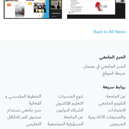
Back to All News
الحرم الجامعي
الحرم الجامعي في عجمان
خريطة الموقع
روابط سريعة
عن الجامعة
تنوع الجنسيات
التخطيط المؤسسي و
التقويم الجامعي
التعليم الإلكتروني
الفعالية
الاعتمادات
الشركاء الدوليون
حرم جامعي مستدام
والتصنيفات الأكاديمية
عن الجامعة
صندوق ثامر للتكافل
الخريجون
المسؤولية المجتمعية
التعليمي