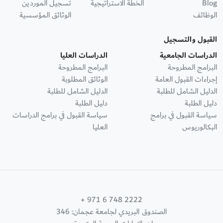
Blog
الخطة الاستراتيجية
تسجيل الموردين
الوظائف
الوثائق المؤسسية
القبول والتسجيل
الدراسات الجامعية
الدراسات العليا
البرامج المطروحة
البرامج المطروحة
إجراءات القبول العامة
الوثائق المطلوبة
الدليل الشامل للطلبة
الدليل الشامل للطلبة
دليل الطلبة
دليل الطلبة
سياسة القبول في برامج
سياسة القبول في برامج الدراسات
البكالوريوس
العليا
+ 971 6 748 2222
الصندوق البريدي لجامعة عجمان: 346