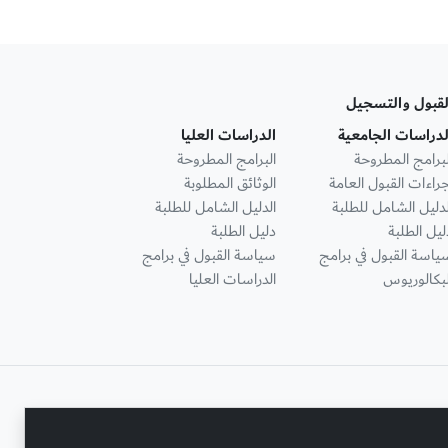
لقبول والتسجيل
لدراسات الجامعية
الدراسات العليا
لبرامج المطروحة
البرامج المطروحة
جراءات القبول العامة
الوثائق المطلوبة
لدليل الشامل للطلبة
الدليل الشامل للطلبة
ليل الطلبة
دليل الطلبة
ياسة القبول في برامج
سياسة القبول في برامج
لبكالوريوس
الدراسات العليا
تواصل معنا