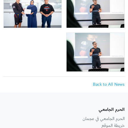
Back to All News
الحرم الجامعي
الحرم الجامعي في عجمان
خريطة الموقع