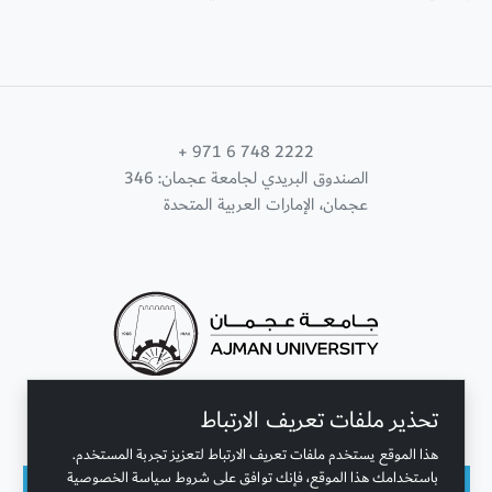
+ 971 6 748 2222
الصندوق البريدي لجامعة عجمان: 346
عجمان، الإمارات العربية المتحدة
تحذير ملفات تعريف الارتباط
تواصل معنا
هذا الموقع يستخدم ملفات تعريف الارتباط لتعزيز تجربة المستخدم.
باستخدامك هذا الموقع، فإنك توافق على شروط سياسة الخصوصية