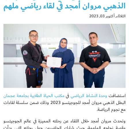
الذهبي مروان أمجد في لقاء رياضي ملهم
الثلاثاء, أكتوبر 03, 2023
استضافت
وحدة النشاط الرياضي
في
مكتب الحياة الطلابية
بجامعة عجمان
البطل الذهبي مروان أمجد للجوجيتسو 2023 وذلك ضمن سلسلة لقاءات
مع نجوم الرياضة.
وتحدث مروان أمجد خلال اللقاء عن رحلته المميزة في عالم الجوجيتسو
وقصة نجاحه الملهمة، حيث شارك الحاضرون حول رحلته التي بدأت