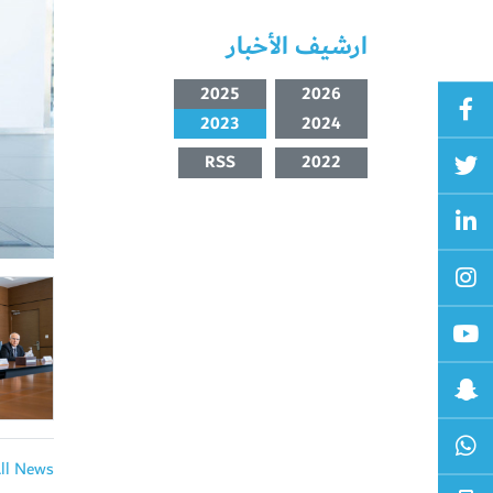
ارشيف الأخبار
2025
2026
2023
2024
RSS
2022
All News