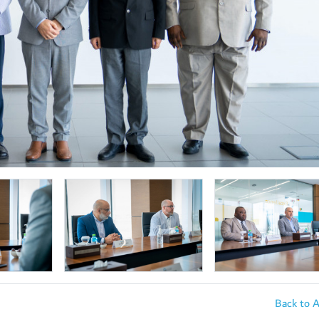
Back to 