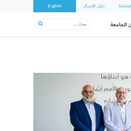
لجامعة
دليل الإتصال
English
 الجامعة