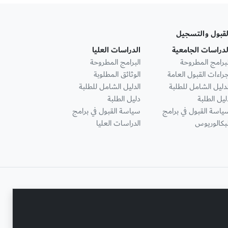
لقبول والتسجيل
لدراسات الجامعية
الدراسات العليا
لبرامج المطروحة
البرامج المطروحة
جراءات القبول العامة
الوثائق المطلوبة
لدليل الشامل للطلبة
الدليل الشامل للطلبة
ليل الطلبة
دليل الطلبة
ياسة القبول في برامج
سياسة القبول في برامج
لبكالوريوس
الدراسات العليا
تواصل معنا