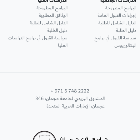
الدراسات الجامعية
الدراسات العليا
البرامج المطروحة
البرامج المطروحة
إجراءات القبول العامة
الوثائق المطلوبة
الدليل الشامل للطلبة
الدليل الشامل للطلبة
دليل الطلبة
دليل الطلبة
سياسة القبول في برامج
سياسة القبول في برامج الدراسات
البكالوريوس
العليا
+ 971 6 748 2222
الصندوق البريدي لجامعة عجمان: 346
عجمان، الإمارات العربية المتحدة