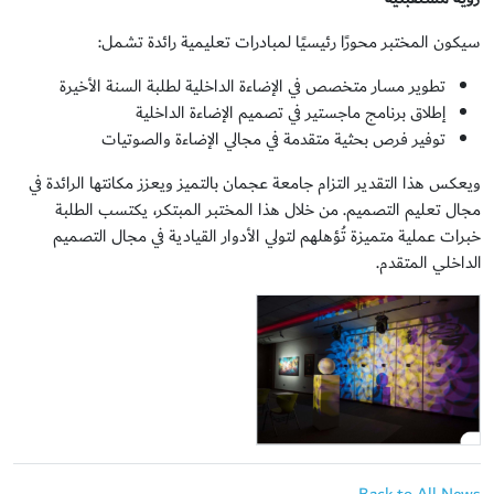
سيكون المختبر محورًا رئيسيًا لمبادرات تعليمية رائدة تشمل:
تطوير مسار متخصص في الإضاءة الداخلية لطلبة السنة الأخيرة
إطلاق برنامج ماجستير في تصميم الإضاءة الداخلية
توفير فرص بحثية متقدمة في مجالي الإضاءة والصوتيات
ويعكس هذا التقدير التزام جامعة عجمان بالتميز ويعزز مكانتها الرائدة في
مجال تعليم التصميم. من خلال هذا المختبر المبتكر، يكتسب الطلبة
خبرات عملية متميزة تُؤهلهم لتولي الأدوار القيادية في مجال التصميم
الداخلي المتقدم.