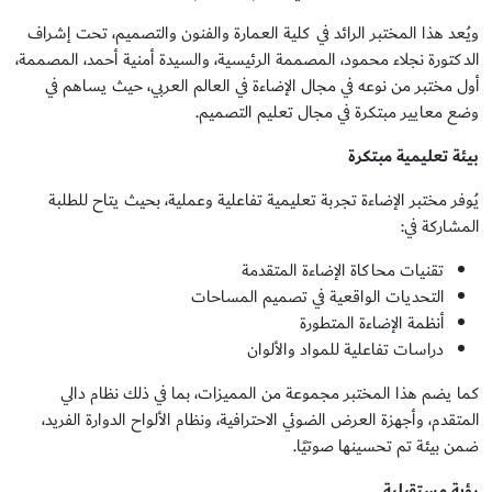
ويُعد هذا المختبر الرائد في كلية العمارة والفنون والتصميم، تحت إشراف
الدكتورة نجلاء محمود، المصممة الرئيسية، والسيدة أمنية أحمد، المصممة،
أول مختبر من نوعه في مجال الإضاءة في العالم العربي، حيث يساهم في
وضع معايير مبتكرة في مجال تعليم التصميم.
بيئة تعليمية مبتكرة
يُوفر مختبر الإضاءة تجربة تعليمية تفاعلية وعملية، بحيث يتاح للطلبة
المشاركة في:
تقنيات محاكاة الإضاءة المتقدمة
التحديات الواقعية في تصميم المساحات
أنظمة الإضاءة المتطورة
دراسات تفاعلية للمواد والألوان
كما يضم هذا المختبر مجموعة من المميزات، بما في ذلك نظام دالي
المتقدم، وأجهزة العرض الضوئي الاحترافية، ونظام الألواح الدوارة الفريد،
ضمن بيئة تم تحسينها صوتيًا.
رؤية مستقبلية