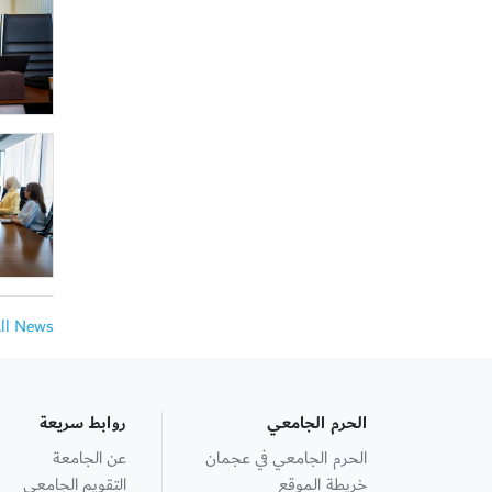
All News
الحرم الجامعي
روابط سريعة
الحرم الجامعي في عجمان
عن الجامعة
خريطة الموقع
التقويم الجامعي