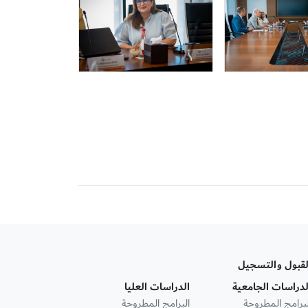
لقبول والتسجيل
لدراسات الجامعية
الدراسات العليا
لبرامج المطروحة
البرامج المطروحة