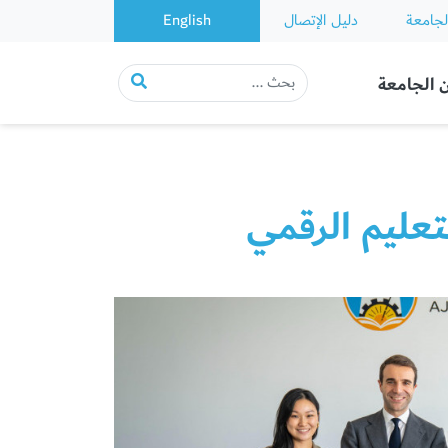
لجامعة
دليل الإتصال
English
 الجامعة
عليم الرقمي