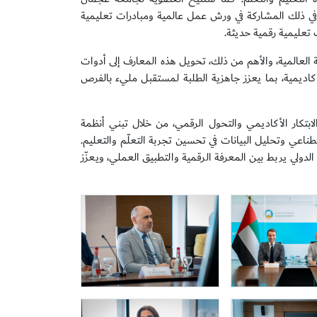
في ذلك المشاركة في ورش عمل عالمية ومبادرات تعليمية
تعليمية رقمية حديثة.
العالمية، والأهم من ذلك، تحويل هذه المعارف إلى أدوات
لأكاديمية، بما يعزز جاهزية الطلبة لمستقبل مليء بالفرص
ابتكار الأكاديمي والتحول الرقمي، من خلال تبني أنظمة
ناعي وتحليل البيانات في تحسين تجربة التعلّم والتعليم.
ولي يربط بين المعرفة الرقمية والتطبيق العملي، ويعزّز