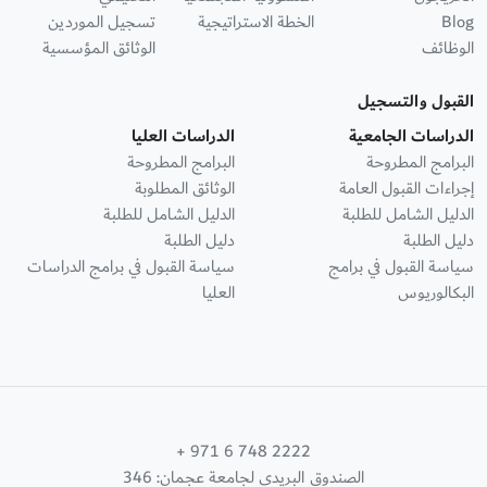
Blog
الخطة الاستراتيجية
تسجيل الموردين
الوظائف
الوثائق المؤسسية
القبول والتسجيل
الدراسات الجامعية
الدراسات العليا
البرامج المطروحة
البرامج المطروحة
إجراءات القبول العامة
الوثائق المطلوبة
الدليل الشامل للطلبة
الدليل الشامل للطلبة
دليل الطلبة
دليل الطلبة
سياسة القبول في برامج
سياسة القبول في برامج الدراسات
البكالوريوس
العليا
+ 971 6 748 2222
الصندوق البريدي لجامعة عجمان: 346