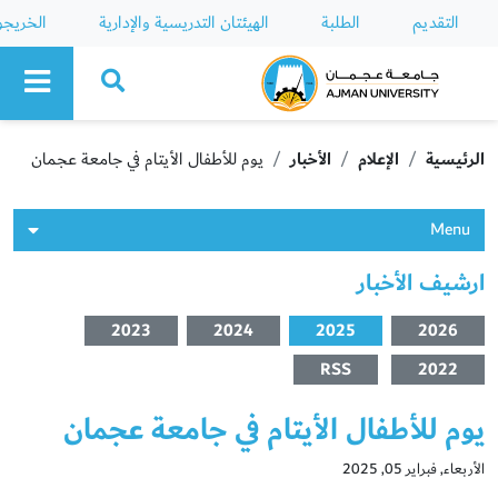
التقديم
الطلبة
الهيئتان التدريسية والإدارية
الخريج
Ajman University
الرئيسية
الإعلام
الأخبار
يوم للأطفال الأيتام في جامعة عجمان
Menu
ارشيف الأخبار
2023
2024
2025
2026
RSS
2022
يوم للأطفال الأيتام في جامعة عجمان
الأربعاء, فبراير 05, 2025