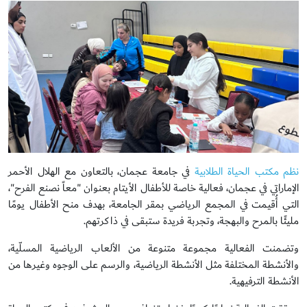
نظم مكتب الحياة الطلابية
في جامعة عجمان، بالتعاون مع الهلال الأحمر
الإماراتي في عجمان، فعالية خاصة للأطفال الأيتام بعنوان "معاً نصنع الفرح"،
التي أُقيمت في المجمع الرياضي بمقر الجامعة، بهدف منح الأطفال يومًا
مليئًا بالمرح والبهجة، وتجربة فريدة ستبقى في ذاكرتهم.
وتضمنت الفعالية مجموعة متنوعة من الألعاب الرياضية المسلّية،
والأنشطة المختلفة مثل الأنشطة الرياضية، والرسم على الوجوه وغيرها من
الأنشطة الترفيهية.