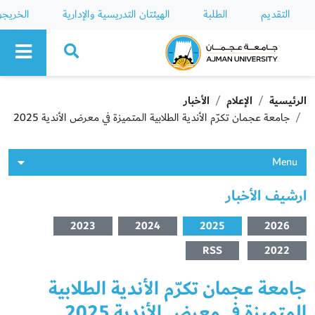
التقديم
الطلبة
الهيئتان التدريسية والإدارية
الخريج
Ajman University
الرئيسية
الإعلام
الأخبار
جامعة عجمان تكرّم الأندية الطلابية المتميزة في معرض الأندية 2025
Menu
ارشيف الأخبار
2023
2024
2025
2026
RSS
2022
جامعة عجمان تكرّم الأندية الطلابية
المتميزة في معرض الأندية 2025