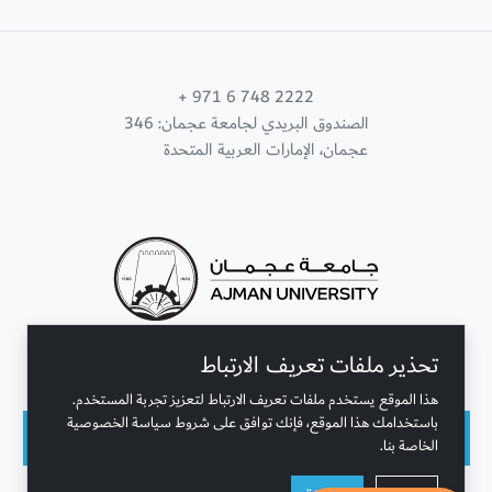
+ 971 6 748 2222
الصندوق البريدي لجامعة عجمان: 346
عجمان، الإمارات العربية المتحدة
تحذير ملفات تعريف الارتباط
تواصل معنا
هذا الموقع يستخدم ملفات تعريف الارتباط لتعزيز تجربة المستخدم.
باستخدامك هذا الموقع، فإنك توافق على شروط سياسة الخصوصية
الخاصة بنا.
حقوق النشر محفوظة © جامعة عجمان 2001 - 2026