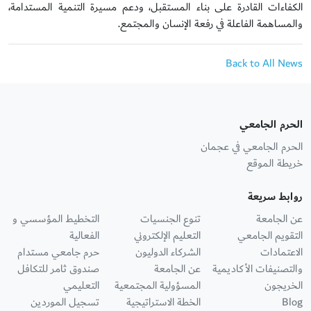
الكفاءات القادرة على بناء المستقبل، ودعم مسيرة التنمية المستدامة،
والمساهمة الفاعلة في رفعة الإنسان والمجتمع.
Back to All News
الحرم الجامعي
الحرم الجامعي في عجمان
خريطة الموقع
روابط سريعة
عن الجامعة
تنوع الجنسيات
التخطيط المؤسسي و
التقويم الجامعي
التعليم الإلكتروني
الفعالية
الاعتمادات
الشركاء الدوليون
حرم جامعي مستدام
والتصنيفات الأكاديمية
عن الجامعة
صندوق ثامر للتكافل
الخريجون
المسؤولية المجتمعية
التعليمي
Blog
الخطة الاستراتيجية
تسجيل الموردين