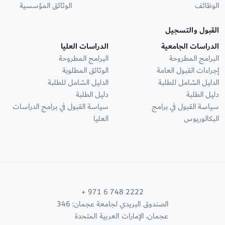
الوظائف
الوثائق المؤسسية
القبول والتسجيل
الدراسات الجامعية
الدراسات العليا
البرامج المطروحة
البرامج المطروحة
إجراءات القبول العامة
الوثائق المطلوبة
الدليل الشامل للطلبة
الدليل الشامل للطلبة
دليل الطلبة
دليل الطلبة
سياسة القبول في برامج
سياسة القبول في برامج الدراسات
البكالوريوس
العليا
+ 971 6 748 2222
الصندوق البريدي لجامعة عجمان: 346
عجمان، الإمارات العربية المتحدة