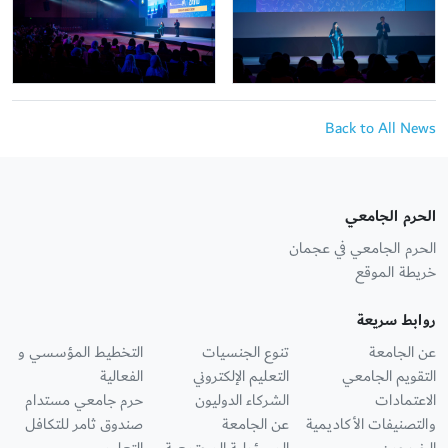
Back to All News
الحرم الجامعي
الحرم الجامعي في عجمان
خريطة الموقع
روابط سريعة
عن الجامعة
تنوع الجنسيات
التخطيط المؤسسي و
التقويم الجامعي
التعليم الإلكتروني
الفعالية
الاعتمادات
الشركاء الدوليون
حرم جامعي مستدام
والتصنيفات الأكاديمية
عن الجامعة
صندوق ثامر للتكافل