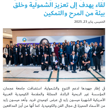
لقاء يهدف إلى تعزيز الشمولية وخلق
بيئة من المرح والتمكين
الخميس, يناير 23, 2025
في إطار جهودها لدعم التنوع والشمولية، استضافت جامعة عجمان،
المؤسسة غير الربحية الرائدة، الممثلة والمقدمة الكوميدية العربية
الأمريكية الشهيرة ميسون زايد في عرض كوميدي فريد. وتُعد ميسون زايد
من الأسماء المميزة في مجال الفن والكوميديا، كما أنها من أبرز المدافعين