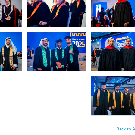
Back to 