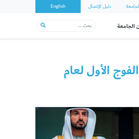
لجامعة
دليل الإتصال
English
 الجامعة
فوج الأول لعام