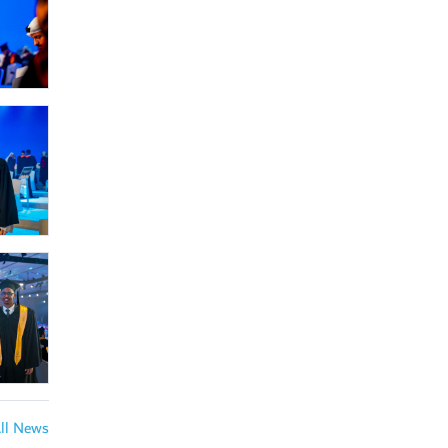
All News