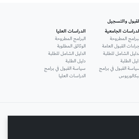
لقبول والتسجيل
لدراسات الجامعية
الدراسات العليا
لبرامج المطروحة
البرامج المطروحة
جراءات القبول العامة
الوثائق المطلوبة
لدليل الشامل للطلبة
الدليل الشامل للطلبة
ليل الطلبة
دليل الطلبة
ياسة القبول في برامج
سياسة القبول في برامج
لبكالوريوس
الدراسات العليا
تواصل معنا