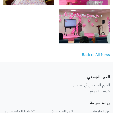
Back to All News
الحرم الجامعي
الحرم الجامعي في عجمان
خريطة الموقع
روابط سريعة
عن الجامعة
تنوع الجنسيات
التخطيط المؤسسي و