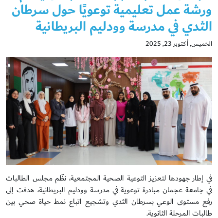
ورشة عمل تعليمية توعويًا حول سرطان
الثدي في مدرسة وودليم البريطانية
الخميس, أكتوبر 23, 2025
في إطار جهودها لتعزيز التوعية الصحية المجتمعية، نظّم مجلس الطالبات
في جامعة عجمان مبادرة توعوية في مدرسة وودليم البريطانية، هدفت إلى
رفع مستوى الوعي بسرطان الثدي وتشجيع اتباع نمط حياة صحي بين
طالبات المرحلة الثانوية.