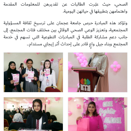
الصحي، حيث عبّرت الطالبات عن تقديرهن للمعلومات المقدمة
واهتمامهن بتطبيقها في حياتهن اليومية.
وتؤكد هذه المبادرة حرص جامعة عجمان على ترسيخ ثقافة المسؤولية
المجتمعية، وتعزيز الوعي الصحي الوقائي بين مختلف فئات المجتمع، إلى
جانب دعم مشاركة الطلبة في المبادرات التطوعية التي تسهم في خدمة
المجتمع وبناء جيل واعٍ قادر على إحداث أثر إيجابي مستدام..