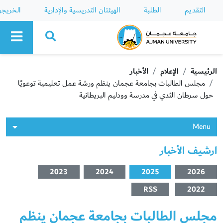
التقديم
الطلبة
الهيئتان التدريسية والإدارية
الخريج
Ajman University
الرئيسية
الإعلام
الأخبار
مجلس الطالبات بجامعة عجمان ينظم ورشة عمل تعليمية توعويًا
حول سرطان الثدي في مدرسة وودليم البريطانية
Menu
ارشيف الأخبار
2023
2024
2025
2026
RSS
2022
مجلس الطالبات بجامعة عجمان ينظم