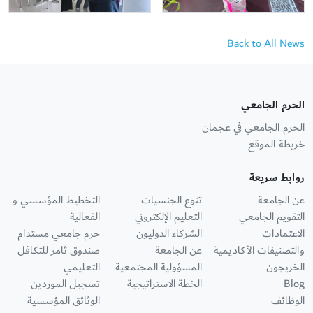
Back to All News
الحرم الجامعي
الحرم الجامعي في عجمان
خريطة الموقع
روابط سريعة
عن الجامعة
تنوع الجنسيات
التخطيط المؤسسي و
التقويم الجامعي
التعليم الإلكتروني
الفعالية
الاعتمادات
الشركاء الدوليون
حرم جامعي مستدام
والتصنيفات الأكاديمية
عن الجامعة
صندوق ثامر للتكافل
الخريجون
المسؤولية المجتمعية
التعليمي
Blog
الخطة الاستراتيجية
تسجيل الموردين
الوظائف
الوثائق المؤسسية