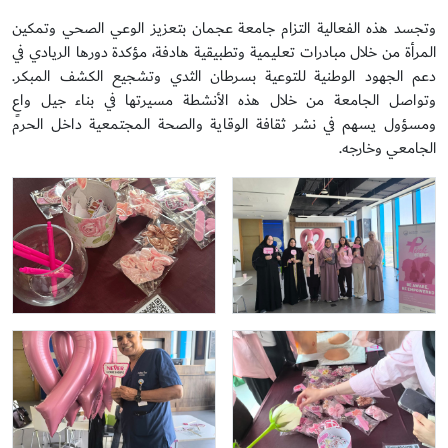
وتجسد هذه الفعالية التزام جامعة عجمان بتعزيز الوعي الصحي وتمكين
المرأة من خلال مبادرات تعليمية وتطبيقية هادفة، مؤكدة دورها الريادي في
دعم الجهود الوطنية للتوعية بسرطان الثدي وتشجيع الكشف المبكر.
وتواصل الجامعة من خلال هذه الأنشطة مسيرتها في بناء جيل واعٍ
ومسؤول يسهم في نشر ثقافة الوقاية والصحة المجتمعية داخل الحرم
الجامعي وخارجه.