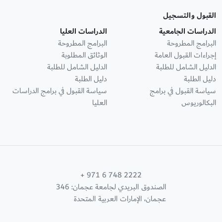
القبول والتسجيل
الدراسات الجامعية
الدراسات العليا
البرامج المطروحة
البرامج المطروحة
إجراءات القبول العامة
الوثائق المطلوبة
الدليل الشامل للطلبة
الدليل الشامل للطلبة
دليل الطلبة
دليل الطلبة
سياسة القبول في برامج
سياسة القبول في برامج الدراسات
البكالوريوس
العليا
+ 971 6 748 2222
الصندوق البريدي لجامعة عجمان: 346
عجمان، الإمارات العربية المتحدة