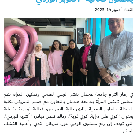
الثلاثاء, أكتوبر 14, 2025
في إطار التزام جامعة عجمان بنشر الوعي الصحي وتمكين المرأة، نظم
مجلس تمكين المرأة بجامعة عجمان بالتعاون مع قسم التمريض بكلية
الصيدلة والعلوم الصحية ونادي طلبة التمريض، فعالية توعوية تفاعلية
بعنوان "كوني على دراية، كوني قوية"، وذلك ضمن مبادرة "أكتوبر الوردي"،
التي تهدف إلى رفع مستوى الوعي حول سرطان الثدي وأهمية الكشف
المبكر.