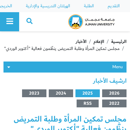
التقديم
الطلبة
الهيئتان التدريسية والإدارية
الخريج
Ajman University
الرئيسية
الإعلام
الأخبار
مجلس تمكين المرأة وطلبة التمريض ينظّمون فعالية "أكتوبر الوردي"
Menu
ارشيف الأخبار
2023
2024
2025
2026
RSS
2022
مجلس تمكين المرأة وطلبة التمريض
ينظّمون فعالية "أكتوبر الوردي"