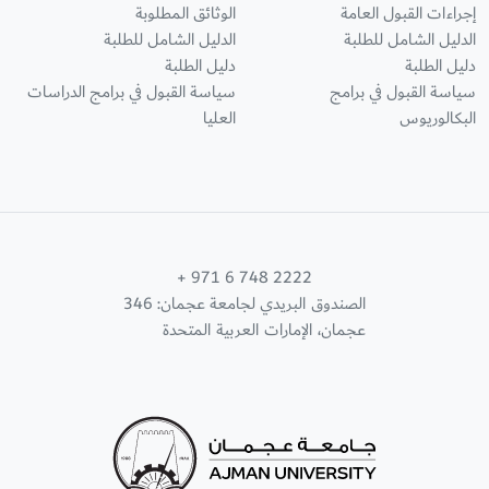
إجراءات القبول العامة
الوثائق المطلوبة
الدليل الشامل للطلبة
الدليل الشامل للطلبة
دليل الطلبة
دليل الطلبة
سياسة القبول في برامج
سياسة القبول في برامج الدراسات
البكالوريوس
العليا
+ 971 6 748 2222
الصندوق البريدي لجامعة عجمان: 346
عجمان، الإمارات العربية المتحدة