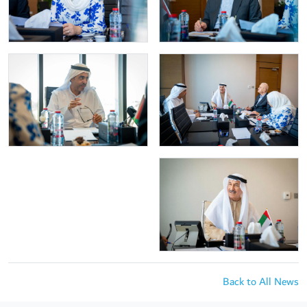
Back to All News