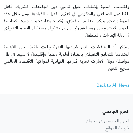
واختتمت الندوة بإضاءاتٍ حول تنامي دور الجامعات كشريك فاعل
للقطاعين الصناعي والحكومي في تعزيز القدرات القيادية. ومن خلال هذه
الندوة وإطلاق مركز التعليم التنفيذي، تؤكد جامعة عجمان دورها كحاضنة
للحوار الاستراتيجي ومساهم رئيسي في تشكيل مستقبل التعلم التنفيذي
في دولة الإمارات والمنطقة.
ويذكر أن المناقشات التي شهدتها الندوة جاءت تأكيدًا على الأهمية
المتنامية للتعليم التنفيذي باعتباره أولوية وطنية وإقليمية، لا سيما في ظل
مواصلة دولة الإمارات تعزيز قدراتها القيادية لمواكبة الاقتصاد العالمي
سريع التغير.
Back to All News
الحرم الجامعي
الحرم الجامعي في عجمان
خريطة الموقع