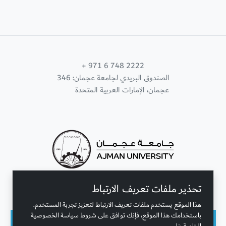
+ 971 6 748 2222
الصندوق البريدي لجامعة عجمان: 346
عجمان، الإمارات العربية المتحدة
تحذير ملفات تعريف الارتباط
تواصل معنا
هذا الموقع يستخدم ملفات تعريف الارتباط لتعزيز تجربة المستخدم.
باستخدامك هذا الموقع، فإنك توافق على شروط سياسة الخصوصية