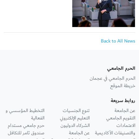
Back to All News
الحرم الجامعي
الحرم الجامعي في عجمان
خريطة الموقع
روابط سريعة
عن الجامعة
تنوع الجنسيات
التخطيط المؤسسي و
التقويم الجامعي
التعليم الإلكتروني
الفعالية
الاعتمادات
الشركاء الدوليون
حرم جامعي مستدام
والتصنيفات الأكاديمية
عن الجامعة
صندوق ثامر للتكافل