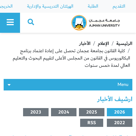
التقديم
الطلبة
الهيئتان التدريسية والإدارية
الخريج
Ajman University
الرئيسية
الإعلام
الأخبار
كلية القانون بجامعة عجمان تحصل على إعادة اعتماد برنامج
البكالوريوس في القانون من المجلس الأعلى لتقييم البحوث والتعليم
العالي لمدة خمس سنوات
Menu
ارشيف الأخبار
2023
2024
2025
2026
RSS
2022