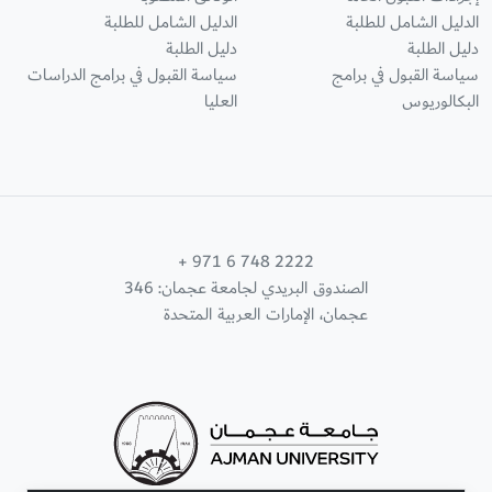
الدليل الشامل للطلبة
الدليل الشامل للطلبة
دليل الطلبة
دليل الطلبة
سياسة القبول في برامج
سياسة القبول في برامج الدراسات
البكالوريوس
العليا
+ 971 6 748 2222
الصندوق البريدي لجامعة عجمان: 346
عجمان، الإمارات العربية المتحدة