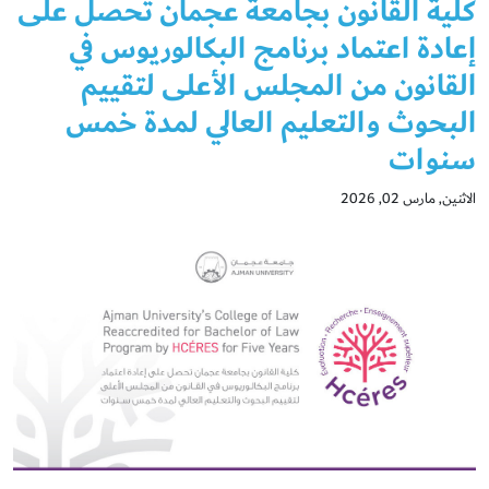
كلية القانون بجامعة عجمان تحصل على
إعادة اعتماد برنامج البكالوريوس في
القانون من المجلس الأعلى لتقييم
البحوث والتعليم العالي لمدة خمس
سنوات
الاثنين, مارس 02, 2026