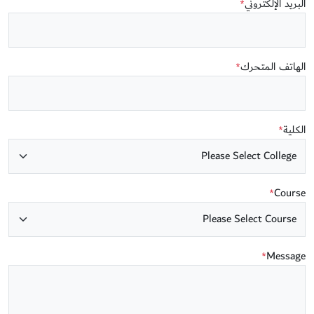
البريد الإلكتروني
*
الهاتف المتحرك
*
الكلية
*
Course
*
Message
*