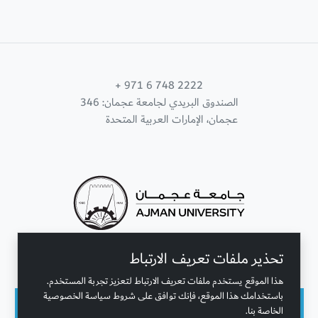
+ 971 6 748 2222
الصندوق البريدي لجامعة عجمان: 346
عجمان، الإمارات العربية المتحدة
تحذير ملفات تعريف الارتباط
تواصل معنا
هذا الموقع يستخدم ملفات تعريف الارتباط لتعزيز تجربة المستخدم.
باستخدامك هذا الموقع، فإنك توافق على شروط سياسة الخصوصية
الخاصة بنا.