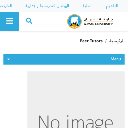
التقديم
الطلبة
الهيئتان التدريسية والإدارية
الخريج
Ajman University
الرئيسية
Peer Tutors
Menu