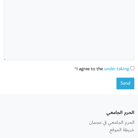
I agree to the
under taking
*
Send
الحرم الجامعي
الحرم الجامعي في عجمان
خريطة الموقع