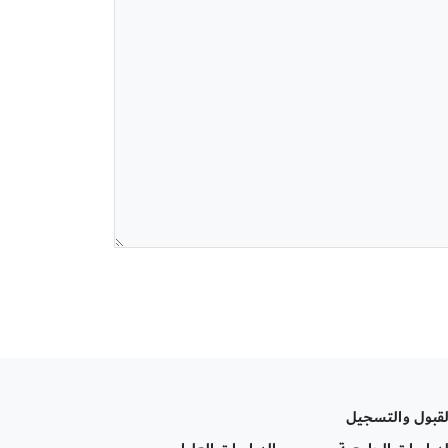
لقبول والتسجيل