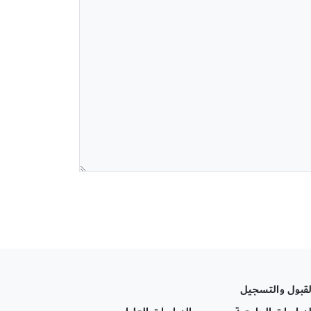
لقبول والتسجيل