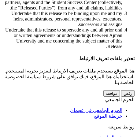
partners, agents and the Student Success Center (collectively,
the “Released Parties”), from any and all claims, liabilities.
Undertake that this release to be binding upon me and my
heirs, administrators, personal representatives, executors,
successors and assigns.
Undertake that this release to supersede any and all prior oral
or written agreements or understandings between Ajman
University and me concerning the subject matter of this
Release.
تحذير ملفات تعريف الارتباط
هذا الموقع يستخدم ملفات تعريف الارتباط لتعزيز تجربة المستخدم.
باستخدامك هذا الموقع، فإنك توافق على شروط سياسة الخصوصية
الخاصة بنا.
رفض
موافقة
الحرم الجامعي
الحرم الجامعي في عجمان
خريطة الموقع
روابط سريعة