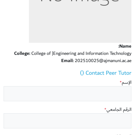
Name:
College:
College of |Engineering and Information Technology
Email:
202510025@ajmanuni.ac.ae
Contact Peer Tutor ()
الإسم
*
الرقم الجامعي
*