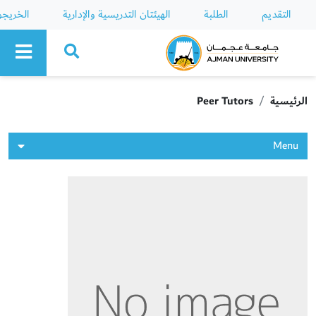
التقديم
الطلبة
الهيئتان التدريسية والإدارية
الخريج
Ajman University
الرئيسية
Peer Tutors
Menu