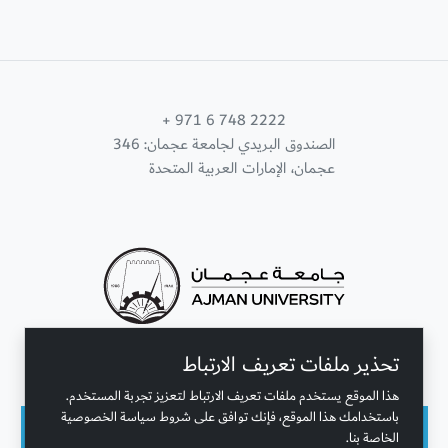
+ 971 6 748 2222
الصندوق البريدي لجامعة عجمان: 346
عجمان، الإمارات العربية المتحدة
تحذير ملفات تعريف الارتباط
تواصل معنا
هذا الموقع يستخدم ملفات تعريف الارتباط لتعزيز تجربة المستخدم.
باستخدامك هذا الموقع، فإنك توافق على شروط سياسة الخصوصية
الخاصة بنا.