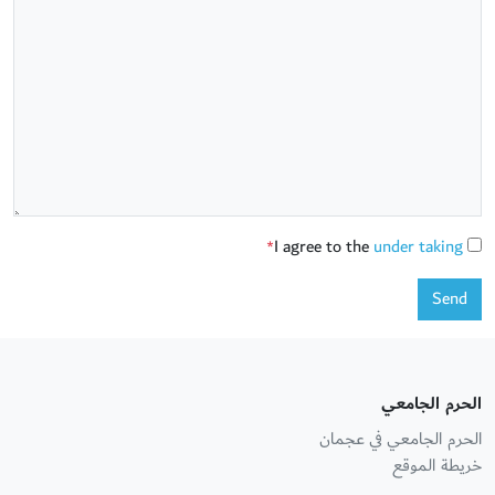
I agree to the
under taking
*
Send
الحرم الجامعي
الحرم الجامعي في عجمان
خريطة الموقع