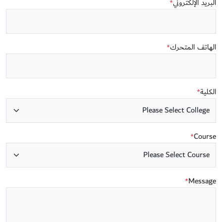
البريد الإلكتروني
*
الهاتف المتحرك
*
الكلية
*
Course
*
Message
*