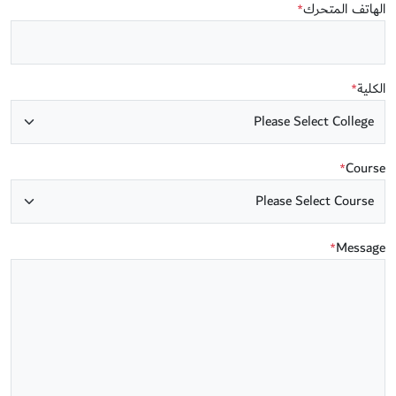
الهاتف المتحرك
*
الكلية
*
Course
*
Message
*