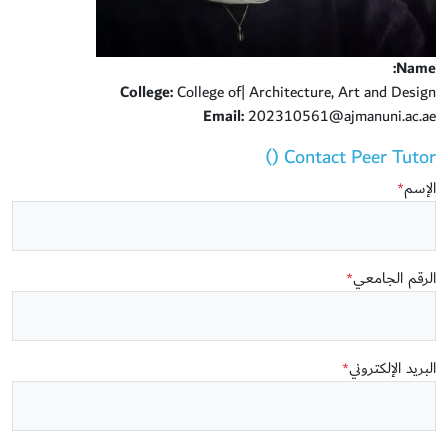
Name:
College:
College of| Architecture, Art and Design
Email:
202310561@ajmanuni.ac.ae
Contact Peer Tutor ()
الإسم
*
الرقم الجامعي
*
البريد الإلكتروني
*