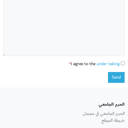
I agree to the
under taking
*
Send
الحرم الجامعي
الحرم الجامعي في عجمان
خريطة الموقع