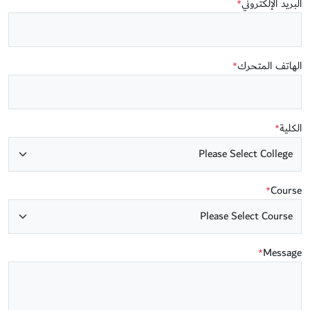
البريد الإلكتروني
*
الهاتف المتحرك
*
الكلية
*
Course
*
Message
*