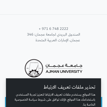
+ 971 6 748 2222
الصندوق البريدي لجامعة عجمان: 346
عجمان، الإمارات العربية المتحدة
تحذير ملفات تعريف الارتباط
تواصل معنا
هذا الموقع يستخدم ملفات تعريف الارتباط لتعزيز تجربة المستخدم.
باستخدامك هذا الموقع، فإنك توافق على شروط سياسة الخصوصية
الخاصة بنا.