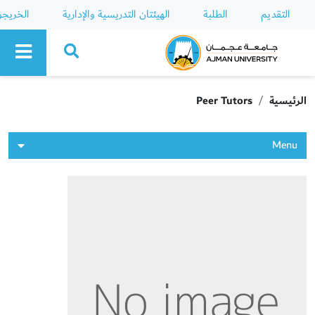
التقديم
الطلبة
الهيئتان التدريسية والإدارية
الخريج
Ajman University
الرئيسية
Peer Tutors
Menu