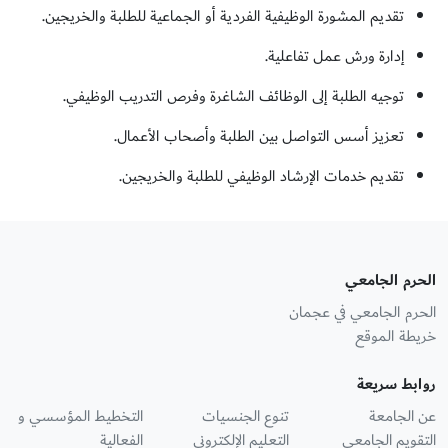
تقديم المشورة الوظيفية الفردية أو الجماعية للطلبة والخريجين.
إدارة ورش عمل تفاعلية.
توجيه الطلبة إلى الوظائف الشاغرة وفرص التدريب الوظيفي.
تعزيز أسس التواصل بين الطلبة وأصحاب الأعمال.
تقديم خدمات الإرشاد الوظيفي للطلبة والخريجين.
الحرم الجامعي
الحرم الجامعي في عجمان
خريطة الموقع
روابط سريعة
عن الجامعة
تنوع الجنسيات
التخطيط المؤسسي و
التقويم الجامعي
التعليم الإلكتروني
الفعالية