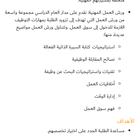
متعلّقة بمسيرتهم المهنية.
ورش العمل المهنية: نقدم على مدار العام الدراسي مجموعة واسعة
من ورش العمل التي تهدف إلى تزويد الطلبة بمهارات التوظيف
اللازمة للدخول إلى سوق العمل. وتتناول ورش العمل مواضيع
عديدة، منها:
استراتيجيات كتابة السيرة الذاتية الفعالة
نصائح المقابلة الوظيفية
تقنيات واستراتيجيات البحث عن وظيفة
أخلاقيات العمل
إدارة الوقت
فهم سوق العمل
الأهداف
مساعدة الطلبة الجدد على اختيار تخصصهم.