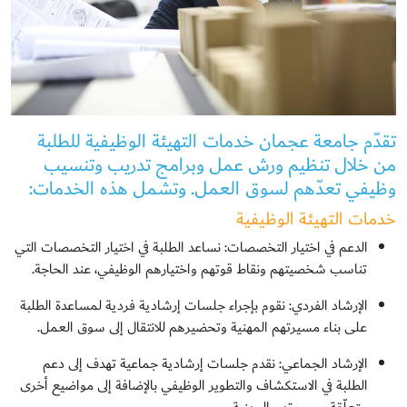
تقدّم جامعة عجمان خدمات التهيئة الوظيفية للطلبة
من خلال تنظيم ورش عمل وبرامج تدريب وتنسيب
وظيفي تعدّهم لسوق العمل. وتشمل هذه الخدمات:
خدمات التهيئة الوظيفية
الدعم في اختيار التخصصات: نساعد الطلبة في اختيار التخصصات التي
تناسب شخصيتهم ونقاط قوتهم واختيارهم الوظيفي، عند الحاجة.
الإرشاد الفردي: نقوم بإجراء جلسات إرشادية فردية لمساعدة الطلبة
على بناء مسيرتهم المهنية وتحضيرهم للانتقال إلى سوق العمل.
الإرشاد الجماعي: نقدم جلسات إرشادية جماعية تهدف إلى دعم
الطلبة في الاستكشاف والتطوير الوظيفي بالإضافة إلى مواضيع أخرى