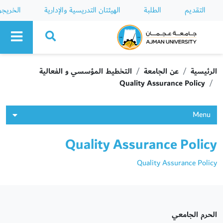
التقديم
الطلبة
الهيئتان التدريسية والإدارية
الخريج
Ajman University
الرئيسية
عن الجامعة
التخطيط المؤسسي و الفعالية
Quality Assurance Policy
Menu
Quality Assurance Policy
Quality Assurance Policy
الحرم الجامعي