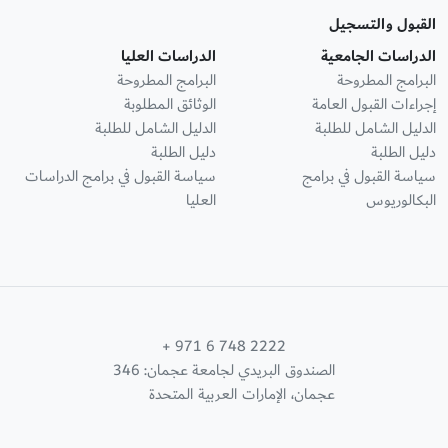
القبول والتسجيل
الدراسات الجامعية
الدراسات العليا
البرامج المطروحة
البرامج المطروحة
إجراءات القبول العامة
الوثائق المطلوبة
الدليل الشامل للطلبة
الدليل الشامل للطلبة
دليل الطلبة
دليل الطلبة
سياسة القبول في برامج
سياسة القبول في برامج الدراسات
البكالوريوس
العليا
+ 971 6 748 2222
الصندوق البريدي لجامعة عجمان: 346
عجمان، الإمارات العربية المتحدة