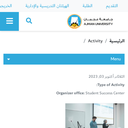
التقديم
الطلبة
الهيئتان التدريسية والإدارية
الخريج
Ajman University
الرئيسية
Activity
Menu
الثلاثاء, أكتوبر 03, 2023
Type of Activity:
Organizer office:
Student Success Center