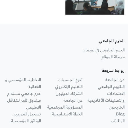
الحرم الجامعي
الحرم الجامعي في عجمان
خريطة الموقع
روابط سريعة
عن الجامعة
تنوع الجنسيات
التخطيط المؤسسي و
التقويم الجامعي
التعليم الإلكتروني
الفعالية
الاعتمادات
الشركاء الدوليون
حرم جامعي مستدام
والتصنيفات الأكاديمية
عن الجامعة
صندوق ثامر للتكافل
الخريجون
المسؤولية المجتمعية
التعليمي
Blog
الخطة الاستراتيجية
تسجيل الموردين
الوظائف
الوثائق المؤسسية