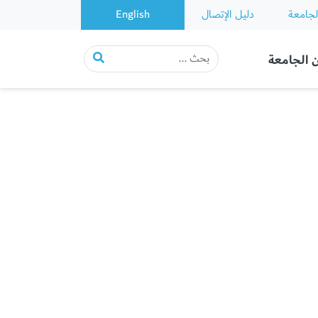
لجامعة
دليل الإتصال
English
 الجامعة