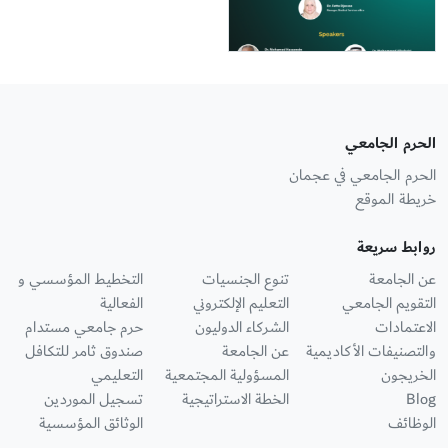
الحرم الجامعي
الحرم الجامعي في عجمان
خريطة الموقع
روابط سريعة
عن الجامعة
تنوع الجنسيات
التخطيط المؤسسي و
التقويم الجامعي
التعليم الإلكتروني
الفعالية
الاعتمادات
الشركاء الدوليون
حرم جامعي مستدام
والتصنيفات الأكاديمية
عن الجامعة
صندوق ثامر للتكافل
الخريجون
المسؤولية المجتمعية
التعليمي
Blog
الخطة الاستراتيجية
تسجيل الموردين
الوظائف
الوثائق المؤسسية