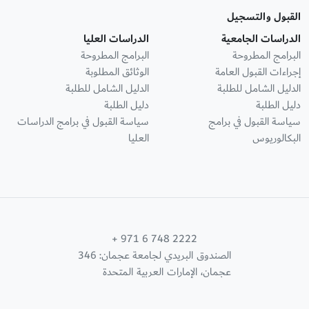
القبول والتسجيل
الدراسات الجامعية
الدراسات العليا
البرامج المطروحة
البرامج المطروحة
إجراءات القبول العامة
الوثائق المطلوبة
الدليل الشامل للطلبة
الدليل الشامل للطلبة
دليل الطلبة
دليل الطلبة
سياسة القبول في برامج
سياسة القبول في برامج الدراسات
البكالوريوس
العليا
+ 971 6 748 2222
الصندوق البريدي لجامعة عجمان: 346
عجمان، الإمارات العربية المتحدة