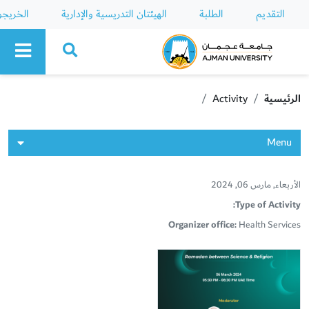
التقديم
الطلبة
الهيئتان التدريسية والإدارية
الخريج
Ajman University
الرئيسية
Activity
Menu
الأربعاء, مارس 06, 2024
Type of Activity:
Organizer office:
Health Services