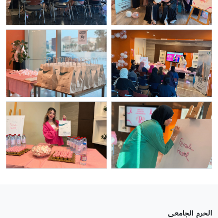
الحرم الجامعي