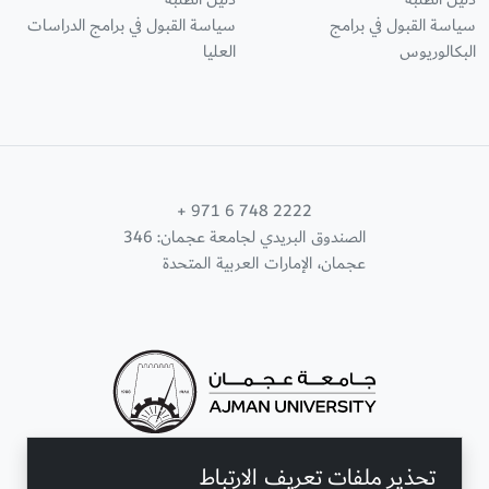
سياسة القبول في برامج
سياسة القبول في برامج الدراسات
البكالوريوس
العليا
+ 971 6 748 2222
الصندوق البريدي لجامعة عجمان: 346
عجمان، الإمارات العربية المتحدة
تحذير ملفات تعريف الارتباط