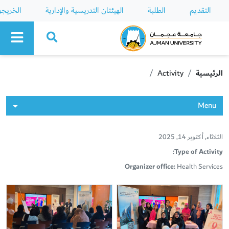
التقديم
الطلبة
الهيئتان التدريسية والإدارية
الخريج
Ajman University
الرئيسية
Activity
Menu
الثلاثاء, أكتوبر 14, 2025
Type of Activity:
Organizer office:
Health Services