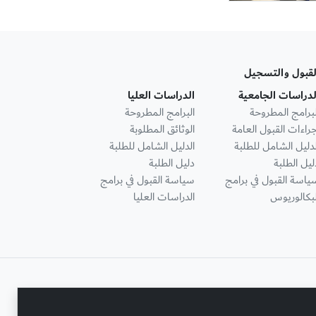
لقبول والتسجيل
لدراسات الجامعية
الدراسات العليا
لبرامج المطروحة
البرامج المطروحة
جراءات القبول العامة
الوثائق المطلوبة
لدليل الشامل للطلبة
الدليل الشامل للطلبة
ليل الطلبة
دليل الطلبة
ياسة القبول في برامج
سياسة القبول في برامج
لبكالوريوس
الدراسات العليا
تواصل معنا