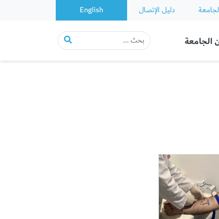
لجامعة
دليل الإتصال
English
 الجامعة