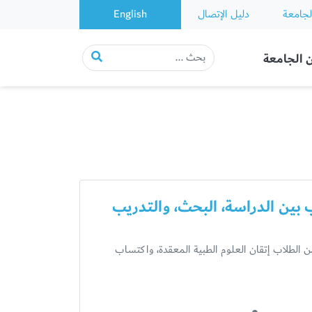
لجامعة
دليل الإتصال
English
 الجامعة
بين الدراسة، البحث، والتدريب
 الطلاب إتقان العلوم الطبية المعقدة، واكتساب