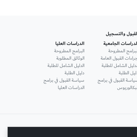
لقبول والتسجيل
لدراسات الجامعية
الدراسات العليا
لبرامج المطروحة
البرامج المطروحة
جراءات القبول العامة
الوثائق المطلوبة
لدليل الشامل للطلبة
الدليل الشامل للطلبة
ليل الطلبة
دليل الطلبة
ياسة القبول في برامج
سياسة القبول في برامج
لبكالوريوس
الدراسات العليا
تواصل معنا