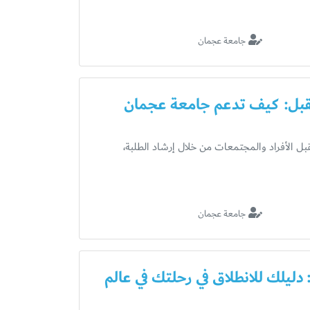
جامعة عجمان
تقبل: كيف تدعم جامعة عجمان
 الأفراد والمجتمعات من خلال إرشاد الطلبة،
جامعة عجمان
دليلك للانطلاق في رحلتك في عالم