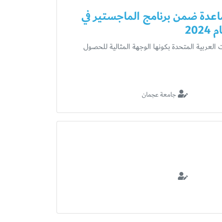
عدة ضمن برنامج الماجستير في
202
العربية المتحدة بكونها الوجهة المثالية للحصول
جامعة عجمان