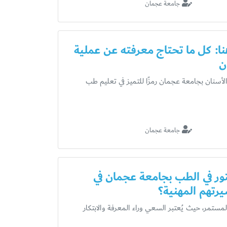
جامعة عجمان
نا: كل ما تحتاج معرفته عن عملية
ن
الأسنان بجامعة عجمان رمزًا للتميز في تعليم طب
جامعة عجمان
ر في الطب بجامعة عجمان في
يرتهم المهنية؟
ستمر، حيث يُعتبر السعي وراء المعرفة والابتكار