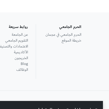
الحرم الجامعي
روابط سريعة
الحرم الجامعي في عجمان
عن الجامعة
خريطة الموقع
التقويم الجامعي
الاعتمادات والتصنيف
الأكاديمية
الخريجون
Blog
الوظائف
+ 971 6 748 2222