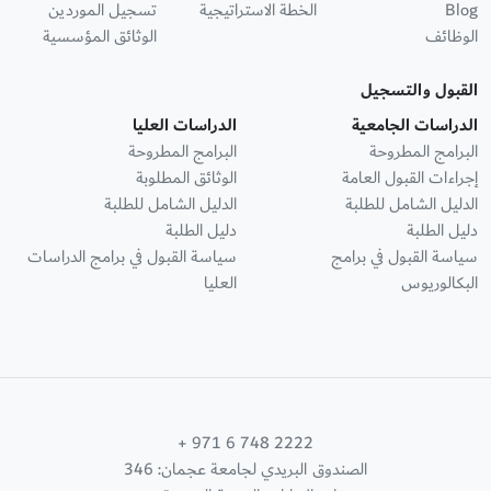
Blog
الخطة الاستراتيجية
تسجيل الموردين
الوظائف
الوثائق المؤسسية
القبول والتسجيل
الدراسات الجامعية
الدراسات العليا
البرامج المطروحة
البرامج المطروحة
إجراءات القبول العامة
الوثائق المطلوبة
الدليل الشامل للطلبة
الدليل الشامل للطلبة
دليل الطلبة
دليل الطلبة
سياسة القبول في برامج
سياسة القبول في برامج الدراسات
البكالوريوس
العليا
+ 971 6 748 2222
الصندوق البريدي لجامعة عجمان: 346