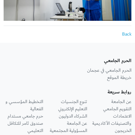
Back
الحرم الجامعي
الحرم الجامعي في عجمان
خريطة الموقع
روابط سريعة
عن الجامعة
تنوع الجنسيات
التخطيط المؤسسي و
التقويم الجامعي
التعليم الإلكتروني
الفعالية
الاعتمادات
الشركاء الدوليون
حرم جامعي مستدام
والتصنيفات الأكاديمية
عن الجامعة
صندوق ثامر للتكافل
الخريجون
المسؤولية المجتمعية
التعليمي