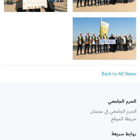
Back to All News
الحرم الجامعي
الحرم الجامعي في عجمان
خريطة الموقع
روابط سريعة