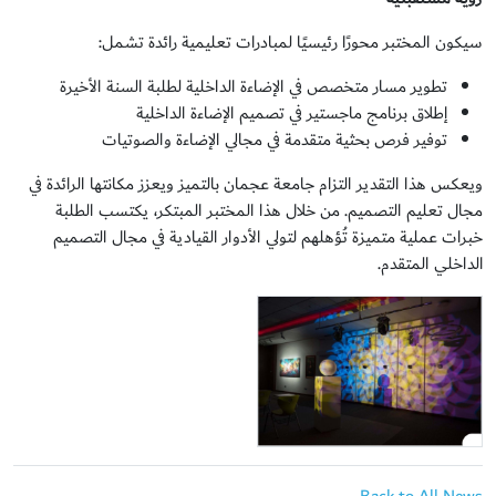
سيكون المختبر محورًا رئيسيًا لمبادرات تعليمية رائدة تشمل:
تطوير مسار متخصص في الإضاءة الداخلية لطلبة السنة الأخيرة
إطلاق برنامج ماجستير في تصميم الإضاءة الداخلية
توفير فرص بحثية متقدمة في مجالي الإضاءة والصوتيات
ويعكس هذا التقدير التزام جامعة عجمان بالتميز ويعزز مكانتها الرائدة في
مجال تعليم التصميم. من خلال هذا المختبر المبتكر، يكتسب الطلبة
خبرات عملية متميزة تُؤهلهم لتولي الأدوار القيادية في مجال التصميم
الداخلي المتقدم.