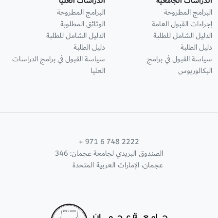
الدراسات الجامعية
الدراسات العليا
البرامج المطروحة
البرامج المطروحة
إجراءات القبول العامة
الوثائق المطلوبة
الدليل الشامل للطلبة
الدليل الشامل للطلبة
دليل الطلبة
دليل الطلبة
سياسة القبول في برامج
سياسة القبول في برامج الدراسات
البكالوريوس
العليا
+ 971 6 748 2222
الصندوق البريدي لجامعة عجمان: 346
عجمان، الإمارات العربية المتحدة