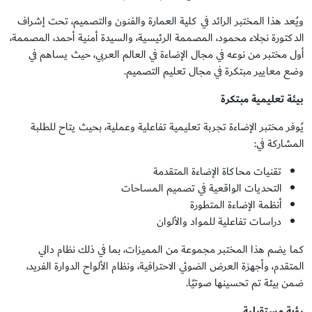
ويُعد هذا المختبر الرائد في كلية العمارة والفنون والتصميم، تحت إشراف
الدكتورة نجلاء محمود، المصممة الرئيسية، والسيدة أمنية أحمد، المصممة،
أول مختبر من نوعه في مجال الإضاءة في العالم العربي، حيث يساهم في
وضع معايير مبتكرة في مجال تعليم التصميم.
بيئة تعليمية مبتكرة
يُوفر مختبر الإضاءة تجربة تعليمية تفاعلية وعملية، بحيث يتاح للطلبة
المشاركة في:
تقنيات محاكاة الإضاءة المتقدمة
التحديات الواقعية في تصميم المساحات
أنظمة الإضاءة المتطورة
دراسات تفاعلية للمواد والألوان
كما يضم هذا المختبر مجموعة من المميزات، بما في ذلك نظام دالي
المتقدم، وأجهزة العرض الضوئي الاحترافية، ونظام الألواح الدوارة الفريد،
ضمن بيئة تم تحسينها صوتيًا.
رؤية مستقبلية