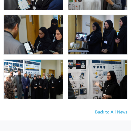
Back to All News