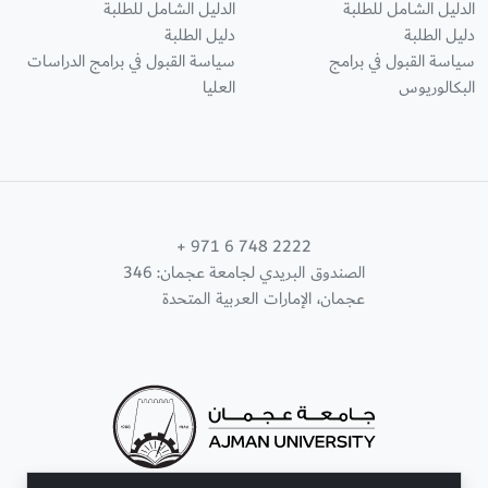
الدليل الشامل للطلبة
الدليل الشامل للطلبة
دليل الطلبة
دليل الطلبة
سياسة القبول في برامج
سياسة القبول في برامج الدراسات
البكالوريوس
العليا
+ 971 6 748 2222
الصندوق البريدي لجامعة عجمان: 346
عجمان، الإمارات العربية المتحدة