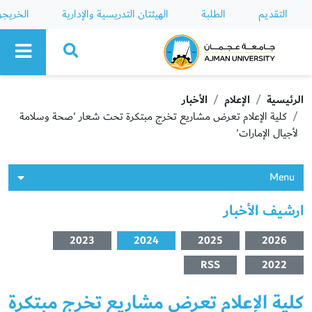
التقديم
الطلبة
الهيئتان التدريسية والإدارية
الخريج
Ajman University
الرئيسية
الإعلام
الأخبار
كلية الإعلام تعرض مشاريع تخرج مبتكرة تحت شعار 'صحة وسلامة
لأجيال الإمارات'
Menu
ارشيف الأخبار
2023
2024
2025
2026
RSS
2022
كلية الإعلام تعرض مشاريع تخرج مبتكرة