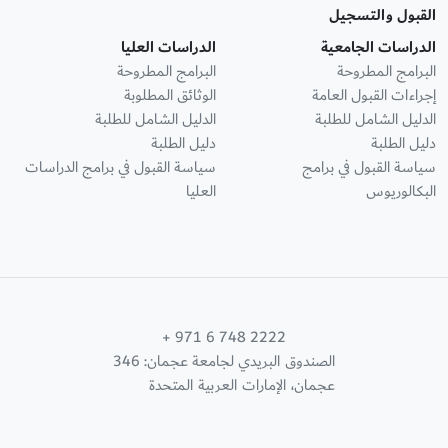
القبول والتسجيل
الدراسات الجامعية
الدراسات العليا
البرامج المطروحة
البرامج المطروحة
إجراءات القبول العامة
الوثائق المطلوبة
الدليل الشامل للطلبة
الدليل الشامل للطلبة
دليل الطلبة
دليل الطلبة
سياسة القبول في برامج
سياسة القبول في برامج الدراسات
البكالوريوس
العليا
+ 971 6 748 2222
الصندوق البريدي لجامعة عجمان: 346
عجمان، الإمارات العربية المتحدة