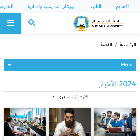
التقديم
الطلبة
الهيئتان التدريسية والإدارية
الخريج
Ajman University
الرئيسية
القصة
Menu
2024 الأخبار
الأرشيف السنوي