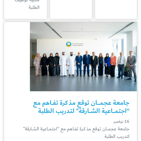
الطلبة
جامعة عجمــــان توقع مذكرة تفــاهم مع
“اجتمـــاعية الشــارقة” لتدريب الطلبة
16 نوفمبر
جامعة عجمــــان توقع مذكرة تفــاهم مع "اجتمـــاعية الشــارقة"
لتدريب الطلبة