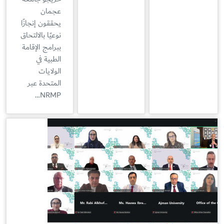
عجمان
يحققون إنجازًا
نوعيًا بالالتحاق
ببرامج الإقامة
الطبية في
الولايات
المتحدة عبر
NRMP…