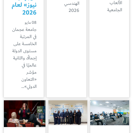
الألعاب
الهندسي
نيوز» لعام
الجامعية
2026
2026
08 مايو
جامعة عجمان
في المرتبة
الخامسة على
مستوى الدولة
إجمالًا، والثانية
عالميًا في
مؤشر
«التعاون
الدولي»…