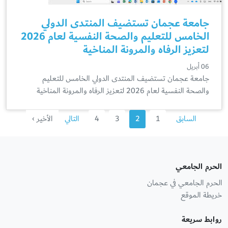
جامعة عجمان تستضيف المنتدى الدولي
الخامس للتعليم والصحة النفسية لعام 2026
لتعزيز الرفاه والمرونة المناخية
06 أبريل
جامعة عجمان تستضيف المنتدى الدولي الخامس للتعليم
والصحة النفسية لعام 2026 لتعزيز الرفاه والمرونة المناخية
السابق
1
2
3
4
التالي
الأخير ›
الحرم الجامعي
الحرم الجامعي في عجمان
خريطة الموقع
روابط سريعة