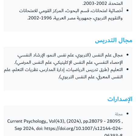
المتحدة، 2002-2003.
أخصائية امتحانات، قسم البحوث، المركز القومي للامتحانات
والتقويم التربوي، جمهورية مصر العربية، 1996-2002.
مجال التدريس
مجال علم النفس (التربوي، علم نفس النمو، الإرشاد النفسي،
الإحصاء النفسي، علم النفس الإكلينيكي، علم النفس المرضي).
التعليم (طرق تدريس الرياضيات، إدارة المدارس، نظريات التعلم، علم
النفس المعرفي، علم النفس التربوي).
الإصدارات
مجلة
Current Psychology,, Vol(43), (2024), pp.28079 - 28095 ,
Sep 2024, doi: https://doi.org/10.1007/s12144-024-
06393-8