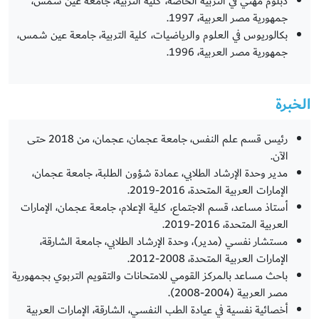
دبلوم مهني في التربية الخاصة، كلية التربية، جامعة عين شمس،
جمهورية مصر العربية، 1997.
بكالوريوس في العلوم والرياضيات، كلية التربية، جامعة عين شمس،
جمهورية مصر العربية، 1996.
الخبرة
رئيس قسم علم النفس، جامعة عجمان، عجمان، من 2018 حتى
الآن.
مدير وحدة الإرشاد الطلابي، عمادة شؤون الطلبة، جامعة عجمان،
الإمارات العربية المتحدة، 2016-2019.
أستاذ مساعد، قسم الاجتماع، كلية الإعلام، جامعة عجمان، الإمارات
العربية المتحدة، 2016-2019.
مستشار نفسي (مدير)، وحدة الإرشاد الطلابي، جامعة الشارقة،
الإمارات العربية المتحدة، 2008-2012.
باحث مساعد بالمركز القومي للامتحانات والتقويم التربوي بجمهورية
مصر العربية (2004-2008).
أخصائية نفسية في عيادة الطب النفسي، الشارقة، الإمارات العربية