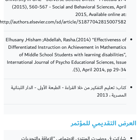
(2015), 560-567 - Social and Behavioral Sciences, April
2015, Available online at:
http://authors.elsevier.com/sd/article/S1877042815007582
Elhusany ,Hisham ;Abdellah, Rasha.(2014) “Effectiveness of
Differentiated Instruction on Achievement in Mathematics
of Middle School Students with learning disabilities”,
International Journal of Psycho Educational Sciences, Issue
(5), April 2014, pp 29-34.
كتاب: تعليم التفكير من خلا القراءة - الطبعة الأولى - الدار اللبنانية
المصرية ، 2013
العرض التقديمي للمؤتمر
شاركت في وحضرت المنتدى الاجتماعي "الإعاقة والتحديات