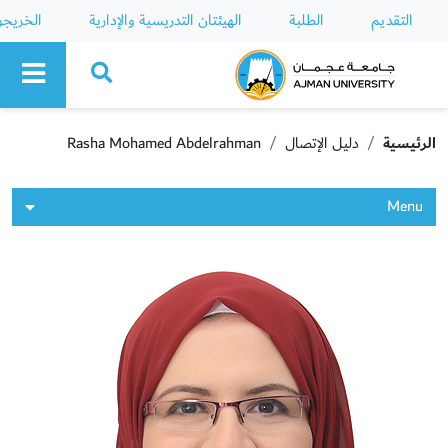
التقديم
الطلبة
الهيئتان التدريسية والإدارية
الخريج
Ajman University
الرئيسية
دليل الإتصال
Rasha Mohamed Abdelrahman
Menu