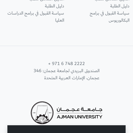
دليل الطلبة
دليل الطلبة
سياسة القبول في برامج
سياسة القبول في برامج الدراسات
البكالوريوس
العليا
+ 971 6 748 2222
الصندوق البريدي لجامعة عجمان: 346
عجمان، الإمارات العربية المتحدة