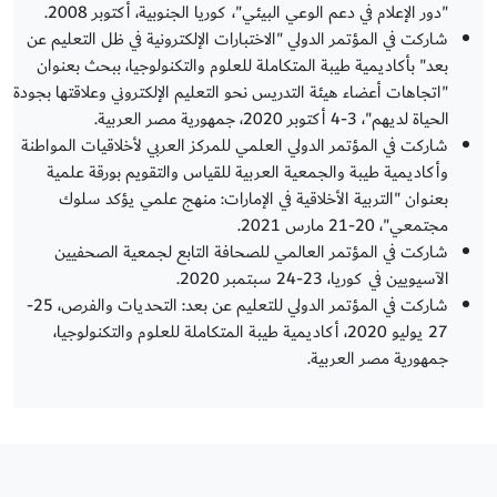
"دور الإعلام في دعم الوعي البيئي"، كوريا الجنوبية، أكتوبر 2008.
شاركت في المؤتمر الدولي "الاختبارات الإلكترونية في ظل التعليم عن
بعد" بأكاديمية طيبة المتكاملة للعلوم والتكنولوجيا، ببحث بعنوان
"اتجاهات أعضاء هيئة التدريس نحو التعليم الإلكتروني وعلاقتها بجودة
الحياة لديهم"، 3-4 أكتوبر 2020، جمهورية مصر العربية.
شاركت في المؤتمر الدولي العلمي للمركز العربي لأخلاقيات المواطنة
وأكاديمية طيبة والجمعية العربية للقياس والتقويم بورقة علمية
بعنوان "التربية الأخلاقية في الإمارات: منهج علمي يؤكد سلوك
مجتمعي"، 20-21 مارس 2021.
شاركت في المؤتمر العالمي للصحافة التابع لجمعية الصحفيين
الآسيويين في كوريا، 23-24 سبتمبر 2020.
شاركت في المؤتمر الدولي للتعليم عن بعد: التحديات والفرص، 25-
27 يوليو 2020، أكاديمية طيبة المتكاملة للعلوم والتكنولوجيا،
جمهورية مصر العربية.