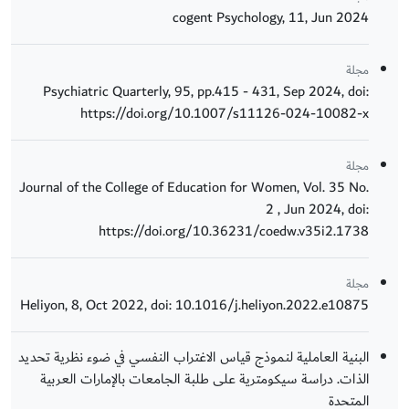
cogent Psychology, 11, Jun 2024
مجلة
Psychiatric Quarterly, 95, pp.415 - 431, Sep 2024, doi:
https://doi.org/10.1007/s11126-024-10082-x
مجلة
Journal of the College of Education for Women, Vol. 35 No.
2 , Jun 2024, doi:
https://doi.org/10.36231/coedw.v35i2.1738
مجلة
Heliyon, 8, Oct 2022, doi: 10.1016/j.heliyon.2022.e10875
البنية العاملية لنموذج قياس الاغتراب النفسي في ضوء نظرية تحديد
الذات. دراسة سيكومترية على طلبة الجامعات بالإمارات العربية
المتحدة