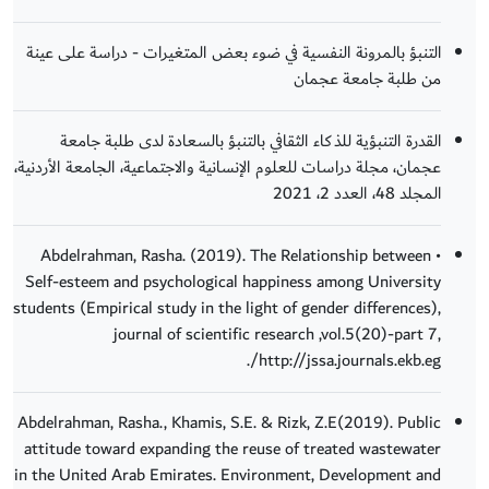
التنبؤ بالمرونة النفسية في ضوء بعض المتغيرات - دراسة على عينة
من طلبة جامعة عجمان
القدرة التنبؤية للذكاء الثقافي بالتنبؤ بالسعادة لدى طلبة جامعة
عجمان، مجلة دراسات للعلوم الإنسانية والاجتماعية، الجامعة الأردنية،
المجلد 48، العدد 2، 2021
• Abdelrahman, Rasha. (2019). The Relationship between
Self-esteem and psychological happiness among University
students (Empirical study in the light of gender differences),
journal of scientific research ,vol.5(20)-part 7,
http://jssa.journals.ekb.eg/.
Abdelrahman, Rasha., Khamis, S.E. & Rizk, Z.E(2019). Public
attitude toward expanding the reuse of treated wastewater
in the United Arab Emirates. Environment, Development and