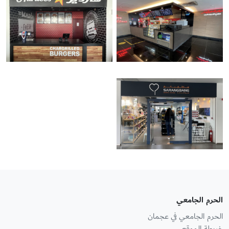
الحرم الجامعي
الحرم الجامعي في عجمان
خريطة الموقع