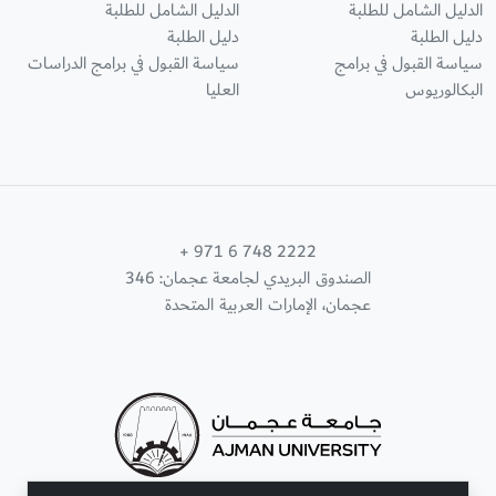
الدليل الشامل للطلبة
الدليل الشامل للطلبة
دليل الطلبة
دليل الطلبة
سياسة القبول في برامج
سياسة القبول في برامج الدراسات
البكالوريوس
العليا
+ 971 6 748 2222
الصندوق البريدي لجامعة عجمان: 346
عجمان، الإمارات العربية المتحدة