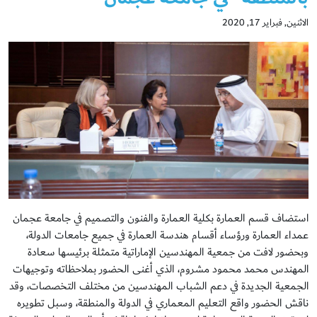
الاثنين, فبراير 17, 2020
استضاف قسم العمارة بكلية العمارة والفنون والتصميم في جامعة عجمان
عمداء العمارة ورؤساء أقسام هندسة العمارة في جميع جامعات الدولة،
وبحضور لافت من جمعية المهندسين الإماراتية متمثلة برئيسها سعادة
المهندس محمد محمود مشروم، الذي أغنى الحضور بملاحظاته وتوجيهات
الجمعية الجديدة في دعم الشباب المهندسين من مختلف التخصصات، وقد
ناقش الحضور واقع التعليم المعماري في الدولة والمنطقة، وسبل تطويره