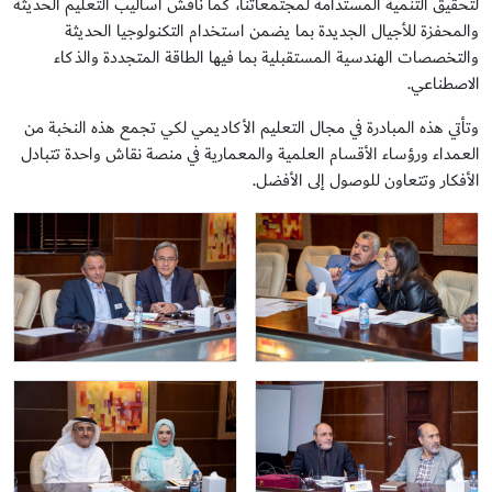
لتحقيق التنمية المستدامة لمجتمعاتنا، كما ناقش أساليب التعليم الحديثة
والمحفزة للأجيال الجديدة بما يضمن استخدام التكنولوجيا الحديثة
والتخصصات الهندسية المستقبلية بما فيها الطاقة المتجددة والذكاء
الاصطناعي.
وتأتي هذه المبادرة في مجال التعليم الأكاديمي لكي تجمع هذه النخبة من
العمداء ورؤساء الأقسام العلمية والمعمارية في منصة نقاش واحدة تتبادل
الأفكار وتتعاون للوصول إلى الأفضل.