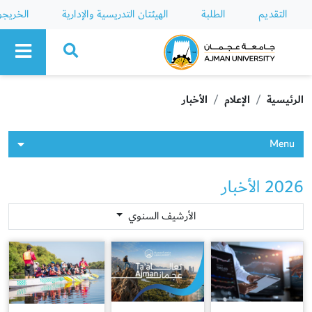
التقديم
الطلبة
الهيئتان التدريسية والإدارية
الخريج
Ajman University
الرئيسية
الإعلام
الأخبار
Menu
2026 الأخبار
الأرشيف السنوي