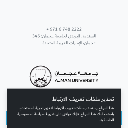
+ 971 6 748 2222
الصندوق البريدي لجامعة عجمان: 346
عجمان، الإمارات العربية المتحدة
تحذير ملفات تعريف الارتباط
تواصل معنا
هذا الموقع يستخدم ملفات تعريف الارتباط لتعزيز تجربة المستخدم.
باستخدامك هذا الموقع، فإنك توافق على شروط سياسة الخصوصية
الخاصة بنا.