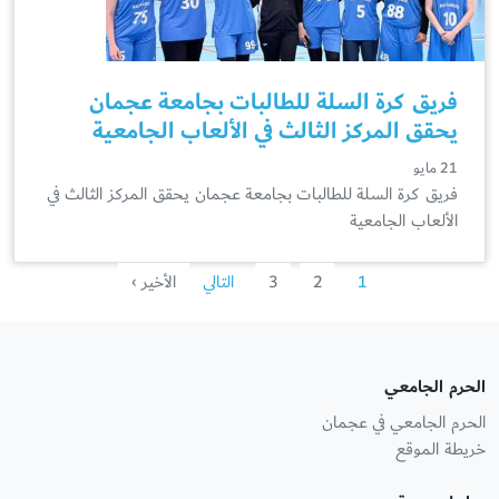
فريق كرة السلة للطالبات بجامعة عجمان
يحقق المركز الثالث في الألعاب الجامعية
21 مايو
فريق كرة السلة للطالبات بجامعة عجمان يحقق المركز الثالث في
الألعاب الجامعية
1
2
3
التالي
الأخير ›
الحرم الجامعي
الحرم الجامعي في عجمان
خريطة الموقع