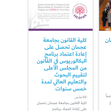
ان
كلية القانون بجامعة
عجمان تحصل على
إعادة اعتماد برنامج
البكالوريوس في القانون
من المجلس الأعلى
لتقييم البحوث
والتعليم العالي لمدة
خمس سنوات
ماً
02 مارس
كلية القانون بجامعة عجمان تحصل
على إعادة اعتماد برنامج