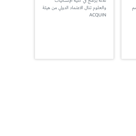
ثلاثة برامج في كلية الإنسانيات
مم
والعلوم تنال الاعتماد الدولي من هيئة
ACQUIN