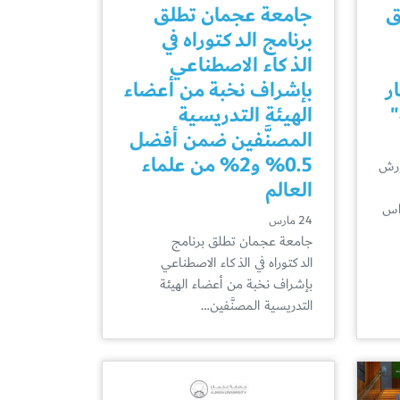
ق
جامعة عجمان تطلق
برنامج الدكتوراه في
الذكاء الاصطناعي
ر
بإشراف نخبة من أعضاء
"
الهيئة التدريسية
المصنَّفين ضمن أفضل
0.5% و2% من علماء
ورش
العالم
راس
24 مارس
جامعة عجمان تطلق برنامج
الدكتوراه في الذكاء الاصطناعي
بإشراف نخبة من أعضاء الهيئة
التدريسية المصنَّفين…