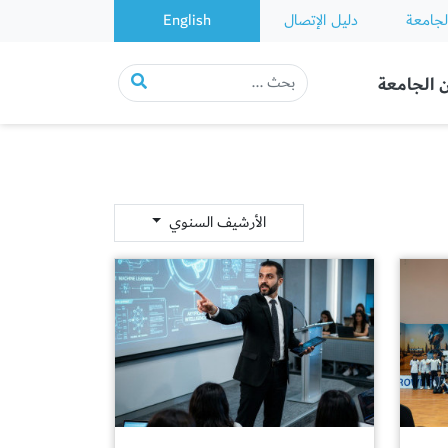
لجامعة
دليل الإتصال
English
 الجامعة
الأرشيف السنوي