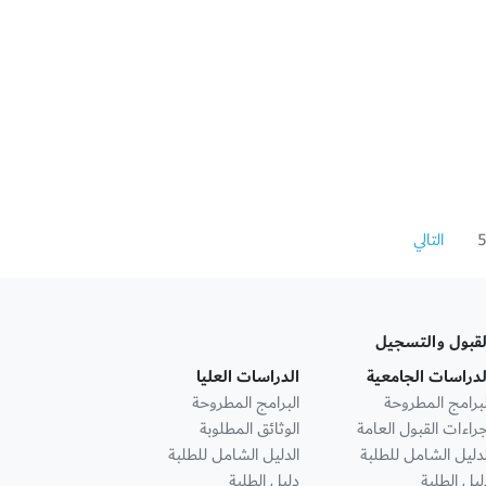
التالي
لقبول والتسجيل
لدراسات الجامعية
الدراسات العليا
لبرامج المطروحة
البرامج المطروحة
جراءات القبول العامة
الوثائق المطلوبة
لدليل الشامل للطلبة
الدليل الشامل للطلبة
ليل الطلبة
دليل الطلبة