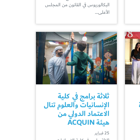
البكالوريوس في القانون من المجلس
الأعلى…
ثلاثة برامج في كلية
الإنسانيات والعلوم تنال
الاعتماد الدولي من
هيئة ACQUIN
25 فبراير