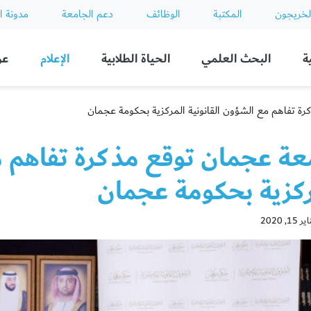
لخريجون
المكتبة
الوظائف
دعم الجامعة
مدونة ا
ة
البحث العلمي
الحياة الطلابية
الإعلام
عن
ة تفاهم مع الشؤون القانونية المركزية بحكومة عجمان
عة عجمان توقع مذكرة تفاهم م
ركزية بحكومة عجمان
, 2020