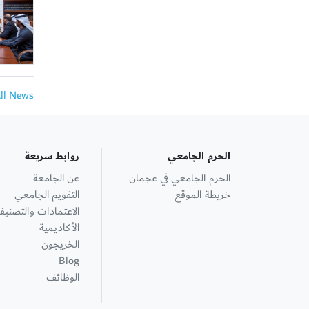
All News
الحرم الجامعي
روابط سريعة
الحرم الجامعي في عجمان
عن الجامعة
خريطة الموقع
التقويم الجامعي
الاعتمادات والتصنيف
الأكاديمية
الخريجون
Blog
الوظائف