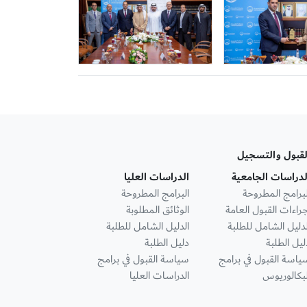
لقبول والتسجيل
لدراسات الجامعية
الدراسات العليا
لبرامج المطروحة
البرامج المطروحة
جراءات القبول العامة
الوثائق المطلوبة
لدليل الشامل للطلبة
الدليل الشامل للطلبة
ليل الطلبة
دليل الطلبة
ياسة القبول في برامج
سياسة القبول في برامج
لبكالوريوس
الدراسات العليا