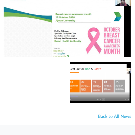
Back to All News