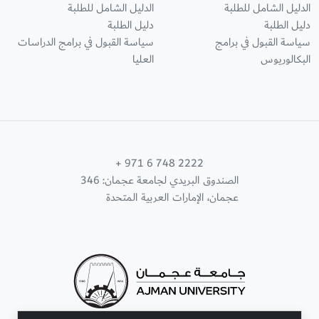
الدليل الشامل للطلبة
الدليل الشامل للطلبة
دليل الطلبة
دليل الطلبة
سياسة القبول في برامج
سياسة القبول في برامج الدراسات
البكالوريوس
العليا
+ 971 6 748 2222
الصندوق البريدي لجامعة عجمان: 346
عجمان، الإمارات العربية المتحدة